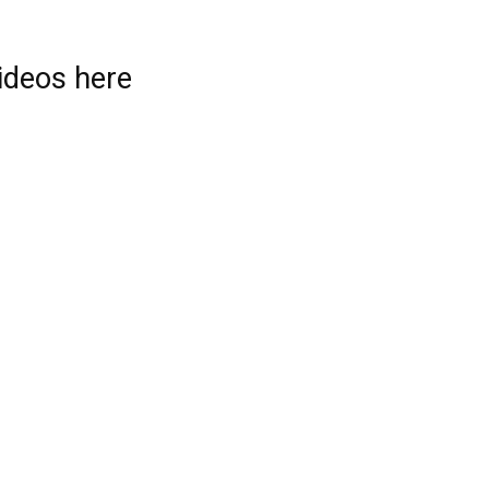
videos here