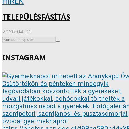
HÍREK
TELEPÜLÉSFÁSÍTÁS
2026-04-05
INSTAGRAM