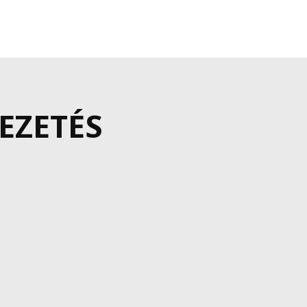
EZETÉS