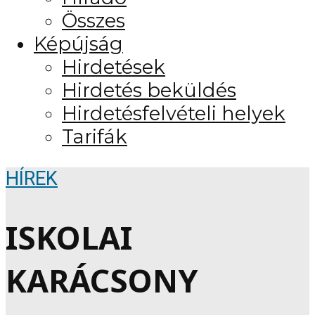
Összes
Képújság
Hirdetések
Hirdetés beküldés
Hirdetésfelvételi helyek
Tarifák
HÍREK
ISKOLAI
KARÁCSONY