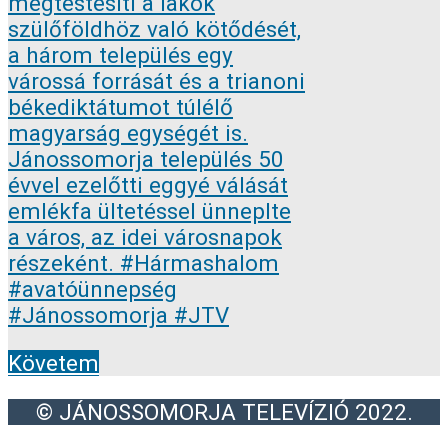
Követem
© JÁNOSSOMORJA TELEVÍZIÓ 2022.