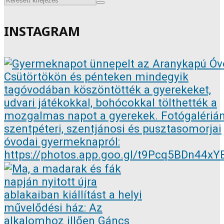
INSTAGRAM