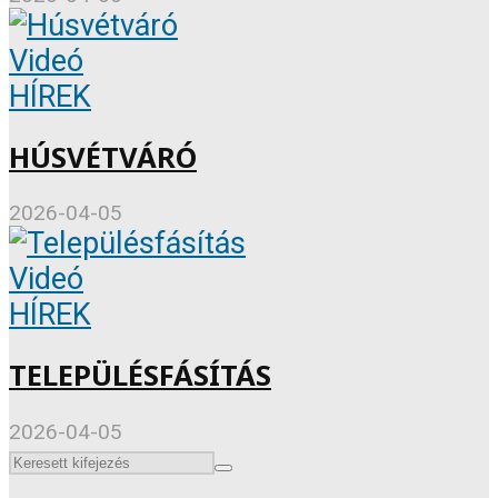
Videó
HÍREK
HÚSVÉTVÁRÓ
2026-04-05
Videó
HÍREK
TELEPÜLÉSFÁSÍTÁS
2026-04-05