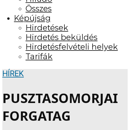
Összes
Képújság
Hirdetések
Hirdetés beküldés
Hirdetésfelvételi helyek
Tarifák
HÍREK
PUSZTASOMORJAI
FORGATAG