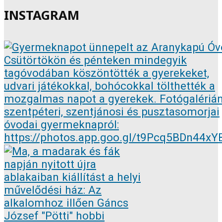
INSTAGRAM