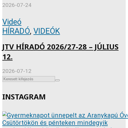
2026-07-24
Videó
HÍRADÓ
,
VIDEÓK
JTV HÍRADÓ 2026/27-28 – JÚLIUS
12.
2026-07-12
INSTAGRAM