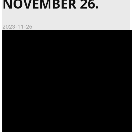
NOVEMBER 26.
2023-11-26