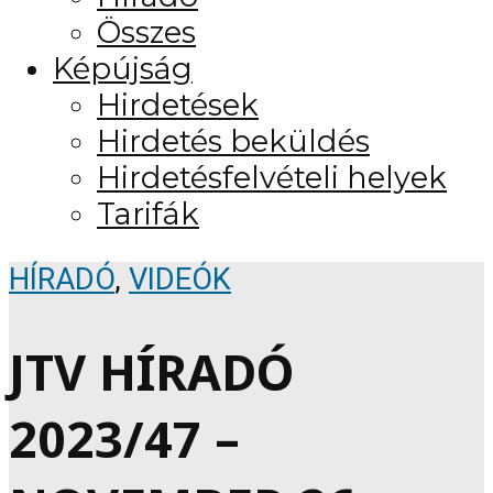
Összes
Képújság
Hirdetések
Hirdetés beküldés
Hirdetésfelvételi helyek
Tarifák
HÍRADÓ
,
VIDEÓK
JTV HÍRADÓ
2023/47 –