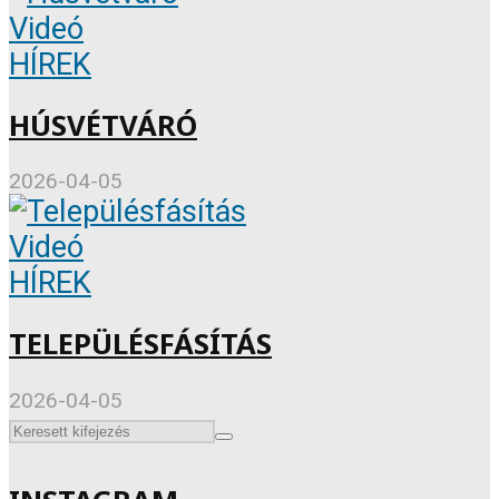
Videó
HÍREK
HÚSVÉTVÁRÓ
2026-04-05
Videó
HÍREK
TELEPÜLÉSFÁSÍTÁS
2026-04-05