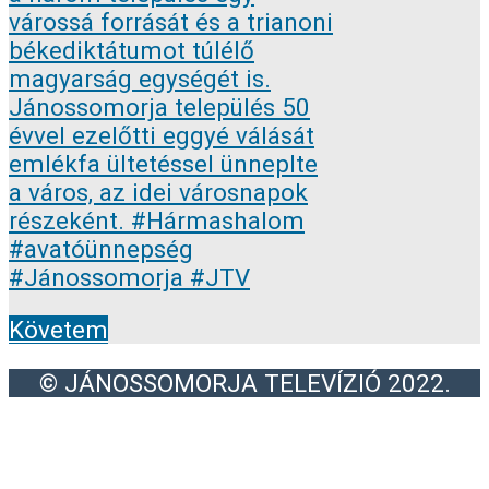
Követem
© JÁNOSSOMORJA TELEVÍZIÓ 2022.