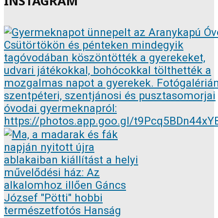
INSTAGRAM