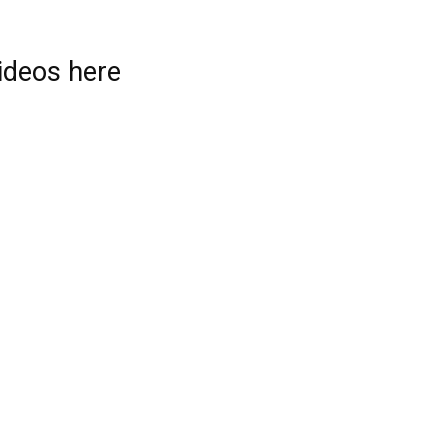
videos here