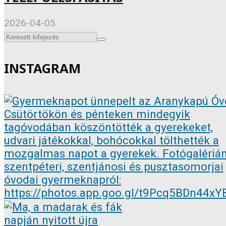
2026-04-05
INSTAGRAM