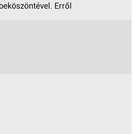
beköszöntével. Erről