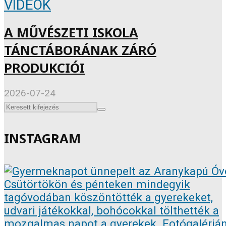
VIDEÓK
A MŰVÉSZETI ISKOLA
TÁNCTÁBORÁNAK ZÁRÓ
PRODUKCIÓI
2026-07-24
INSTAGRAM