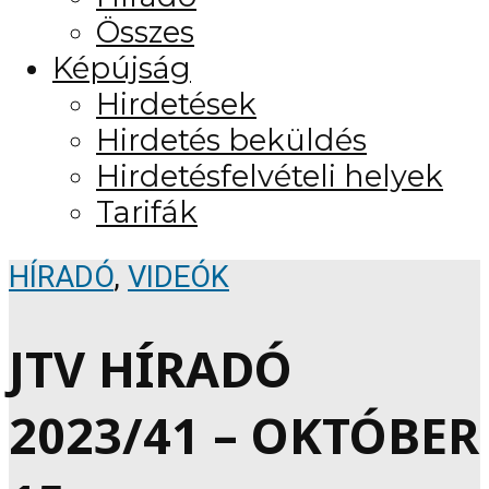
Összes
Képújság
Hirdetések
Hirdetés beküldés
Hirdetésfelvételi helyek
Tarifák
HÍRADÓ
,
VIDEÓK
JTV HÍRADÓ
2023/41 – OKTÓBER