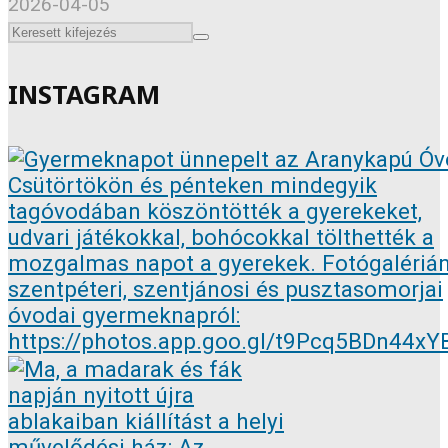
2026-04-05
INSTAGRAM