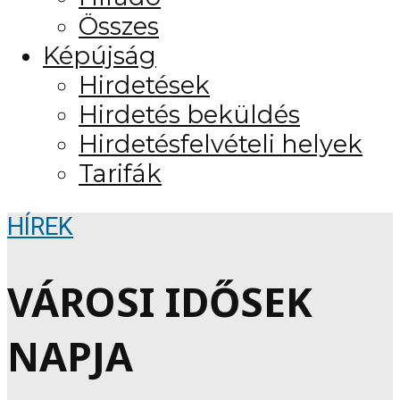
Összes
Képújság
Hirdetések
Hirdetés beküldés
Hirdetésfelvételi helyek
Tarifák
HÍREK
VÁROSI IDŐSEK
NAPJA