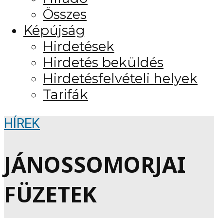
Összes
Képújság
Hirdetések
Hirdetés beküldés
Hirdetésfelvételi helyek
Tarifák
HÍREK
JÁNOSSOMORJAI
FÜZETEK