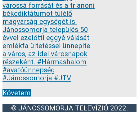
Követem
© JÁNOSSOMORJA TELEVÍZIÓ 2022.