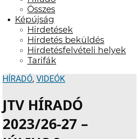
Összes
Képújság
Hirdetések
Hirdetés beküldés
Hirdetésfelvételi helyek
Tarifák
HÍRADÓ
,
VIDEÓK
JTV HÍRADÓ
2023/26-27 –