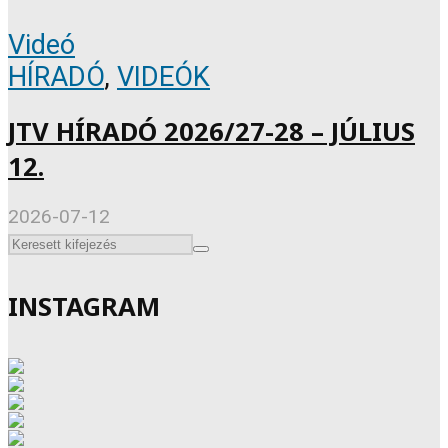
Videó
HÍRADÓ
,
VIDEÓK
JTV HÍRADÓ 2026/27-28 – JÚLIUS
12.
2026-07-12
INSTAGRAM