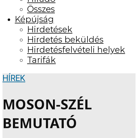
Összes
Képújság
Hirdetések
Hirdetés beküldés
Hirdetésfelvételi helyek
Tarifák
HÍREK
MOSON-SZÉL
BEMUTATÓ