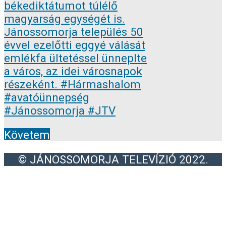
Követem
© JÁNOSSOMORJA TELEVÍZIÓ 2022.