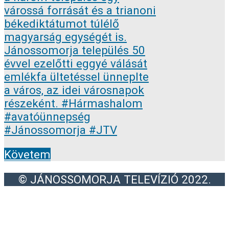
Követem
© JÁNOSSOMORJA TELEVÍZIÓ 2022.