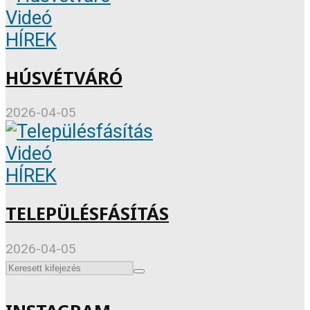
Videó
HÍREK
HÚSVÉTVÁRÓ
2026-04-05
Videó
HÍREK
TELEPÜLÉSFÁSÍTÁS
2026-04-05