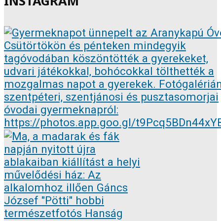
INSTAGRAM