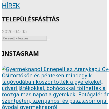
HÍREK
TELEPÜLÉSFÁSÍTÁS
2026-04-05
INSTAGRAM