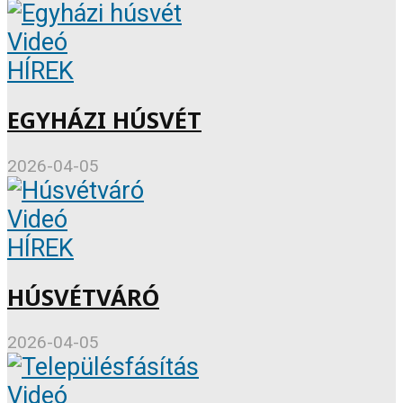
Videó
HÍREK
EGYHÁZI HÚSVÉT
2026-04-05
Videó
HÍREK
HÚSVÉTVÁRÓ
2026-04-05
Videó