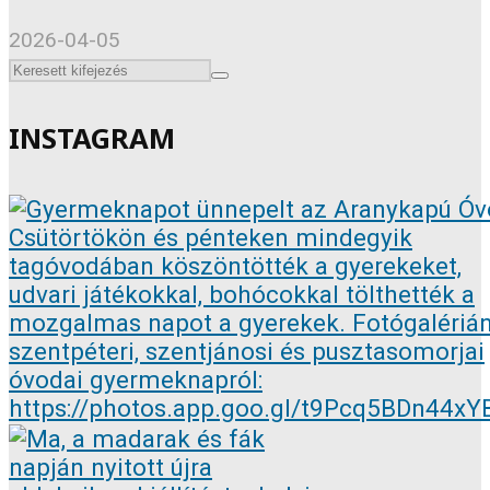
2026-04-05
INSTAGRAM