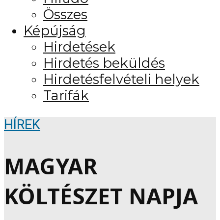
Összes
Képújság
Hirdetések
Hirdetés beküldés
Hirdetésfelvételi helyek
Tarifák
HÍREK
MAGYAR
KÖLTÉSZET NAPJA