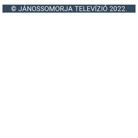
© JÁNOSSOMORJA TELEVÍZIÓ 2022.