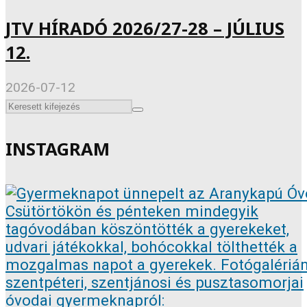
JTV HÍRADÓ 2026/27-28 – JÚLIUS
12.
2026-07-12
INSTAGRAM