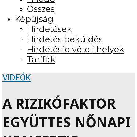
Összes
Képújság
Hirdetések
Hirdetés beküldés
Hirdetésfelvételi helyek
Tarifák
VIDEÓK
A RIZIKÓFAKTOR
EGYÜTTES NŐNAPI