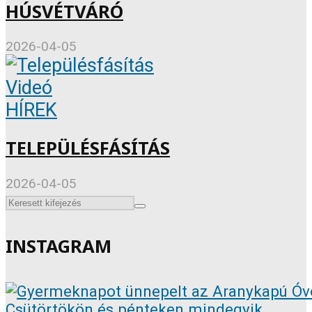
HÚSVÉTVÁRÓ
2026-04-05
Videó
HÍREK
TELEPÜLÉSFÁSÍTÁS
2026-04-05
INSTAGRAM