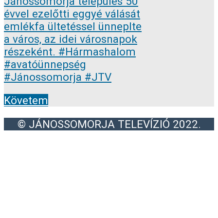
Követem
© JÁNOSSOMORJA TELEVÍZIÓ 2022.