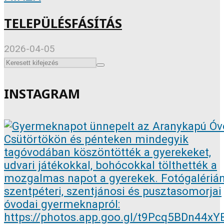
TELEPÜLÉSFÁSÍTÁS
2026-04-05
INSTAGRAM