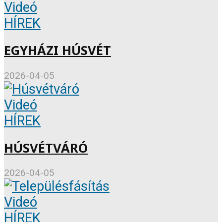
Videó
HÍREK
EGYHÁZI HÚSVÉT
2026-04-05
Videó
HÍREK
HÚSVÉTVÁRÓ
2026-04-05
Videó
HÍREK