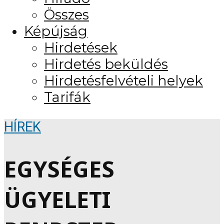
Összes
Képújság
Hirdetések
Hirdetés beküldés
Hirdetésfelvételi helyek
Tarifák
HÍREK
EGYSÉGES
ÜGYELETI