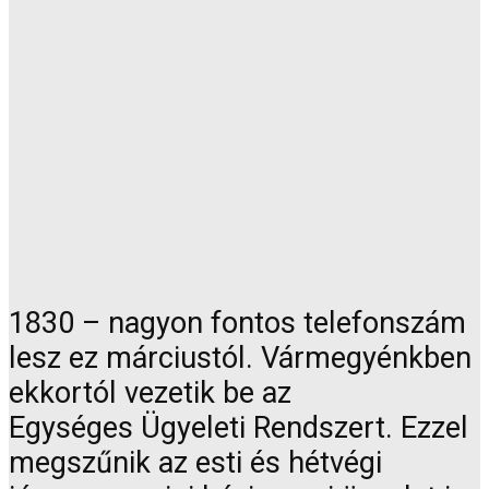
1830 – nagyon fontos telefonszám
lesz ez márciustól. Vármegyénkben
ekkortól vezetik be az
Egységes Ügyeleti Rendszert. Ezzel
megszűnik az esti és hétvégi