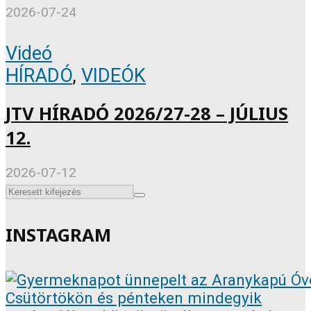
2026-07-24
Videó
HÍRADÓ
,
VIDEÓK
JTV HÍRADÓ 2026/27-28 – JÚLIUS
12.
2026-07-12
INSTAGRAM