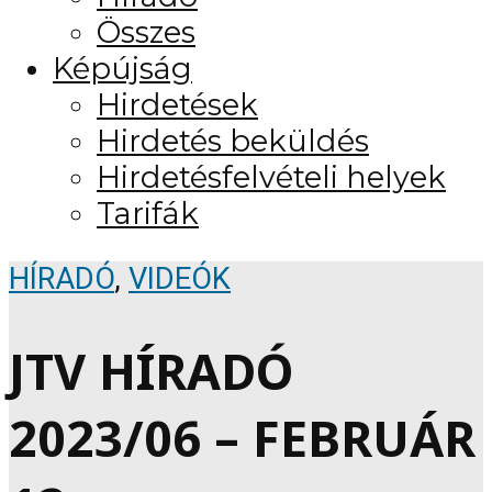
Összes
Képújság
Hirdetések
Hirdetés beküldés
Hirdetésfelvételi helyek
Tarifák
HÍRADÓ
,
VIDEÓK
JTV HÍRADÓ
2023/06 – FEBRUÁR