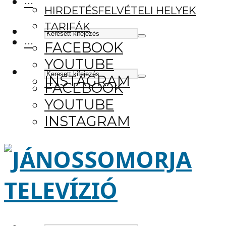
···
HIRDETÉSFELVÉTELI HELYEK
TARIFÁK
···
FACEBOOK
YOUTUBE
INSTAGRAM
FACEBOOK
YOUTUBE
INSTAGRAM