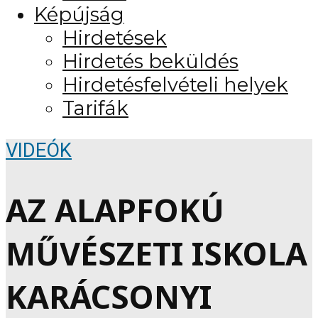
Képújság
Hirdetések
Hirdetés beküldés
Hirdetésfelvételi helyek
Tarifák
VIDEÓK
AZ ALAPFOKÚ
MŰVÉSZETI ISKOLA
KARÁCSONYI