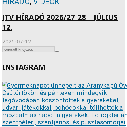
HÍRADÓ
,
VIDEÓK
JTV HÍRADÓ 2026/27-28 – JÚLIUS
12.
2026-07-12
INSTAGRAM