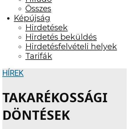
Összes
Képújság
Hirdetések
Hirdetés beküldés
Hirdetésfelvételi helyek
Tarifák
HÍREK
TAKARÉKOSSÁGI
DÖNTÉSEK