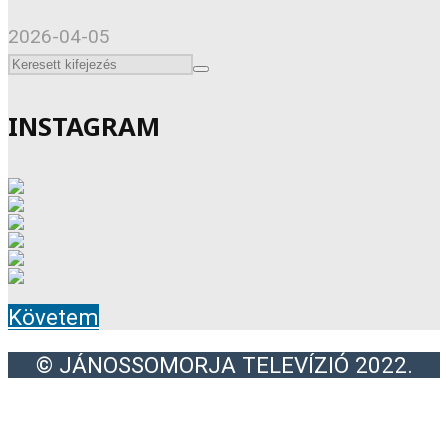
2026-04-05
INSTAGRAM
Követem
© JÁNOSSOMORJA TELEVÍZIÓ 2022.