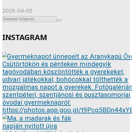
2026-04-05
INSTAGRAM