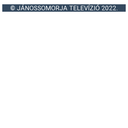
© JÁNOSSOMORJA TELEVÍZIÓ 2022.