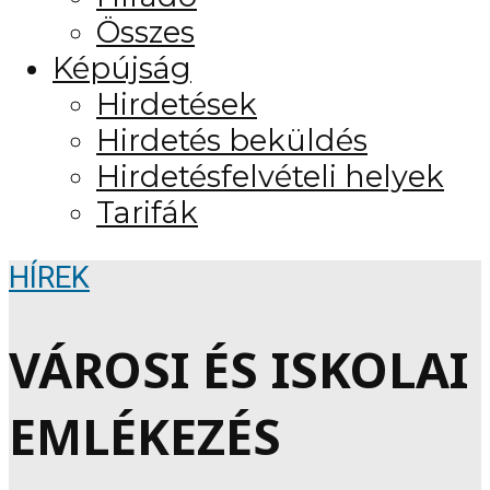
Összes
Képújság
Hirdetések
Hirdetés beküldés
Hirdetésfelvételi helyek
Tarifák
HÍREK
VÁROSI ÉS ISKOLAI
EMLÉKEZÉS