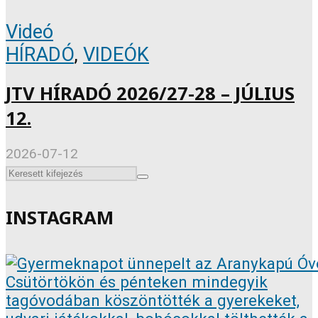
Videó
HÍRADÓ
,
VIDEÓK
JTV HÍRADÓ 2026/27-28 – JÚLIUS
12.
2026-07-12
INSTAGRAM