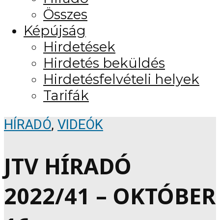
Összes
Képújság
Hirdetések
Hirdetés beküldés
Hirdetésfelvételi helyek
Tarifák
HÍRADÓ
,
VIDEÓK
JTV HÍRADÓ
2022/41 – OKTÓBER