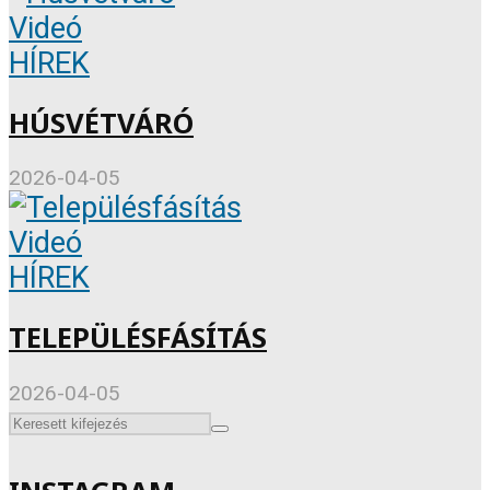
Videó
HÍREK
HÚSVÉTVÁRÓ
2026-04-05
Videó
HÍREK
TELEPÜLÉSFÁSÍTÁS
2026-04-05