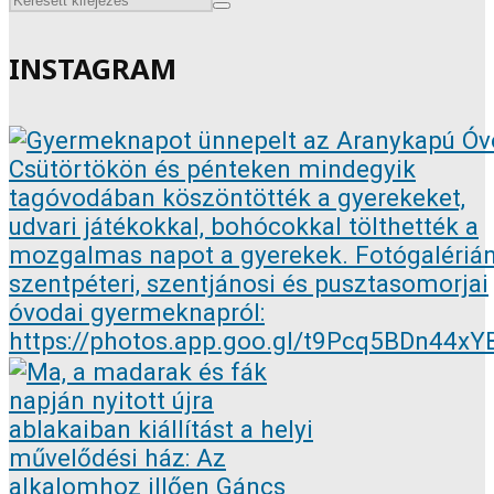
INSTAGRAM