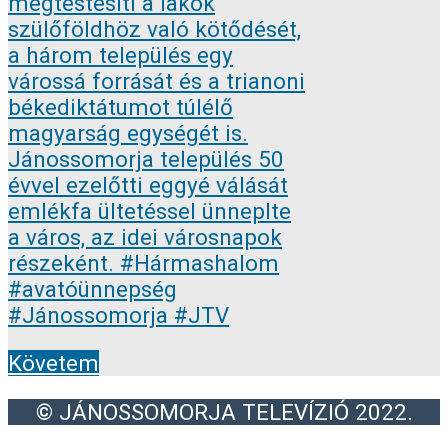
Követem
© JÁNOSSOMORJA TELEVÍZIÓ 2022.