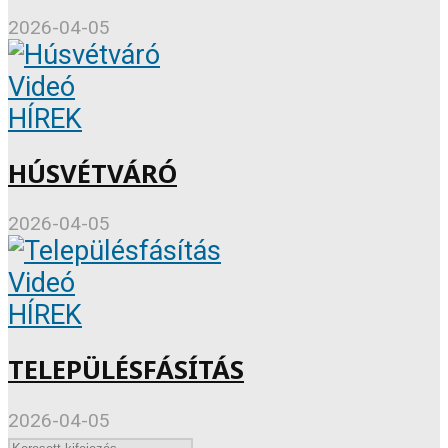
2026-04-05
Videó
HÍREK
HÚSVÉTVÁRÓ
2026-04-05
Videó
HÍREK
TELEPÜLÉSFÁSÍTÁS
2026-04-05