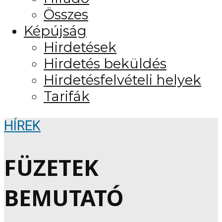
Összes
Képújság
Hirdetések
Hirdetés beküldés
Hirdetésfelvételi helyek
Tarifák
HÍREK
FÜZETEK
BEMUTATÓ