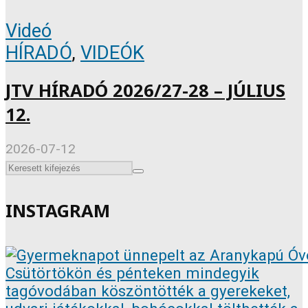
Videó
HÍRADÓ
,
VIDEÓK
JTV HÍRADÓ 2026/27-28 – JÚLIUS
12.
2026-07-12
INSTAGRAM