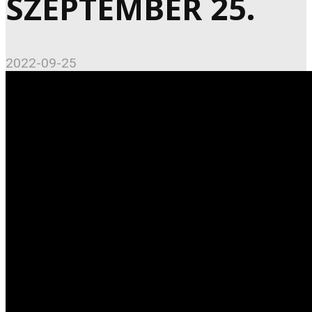
SZEPTEMBER 25.
2022-09-25