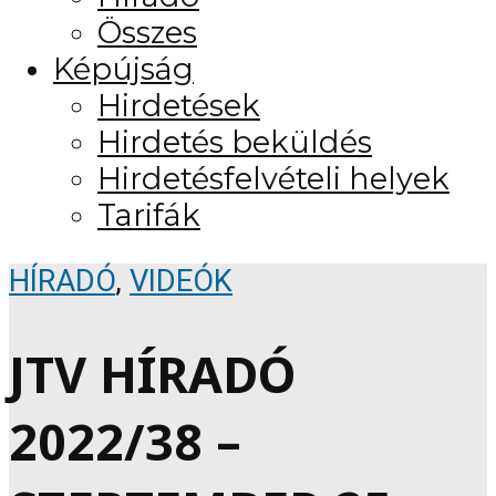
Összes
Képújság
Hirdetések
Hirdetés beküldés
Hirdetésfelvételi helyek
Tarifák
HÍRADÓ
,
VIDEÓK
JTV HÍRADÓ
2022/38 –