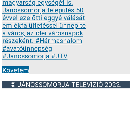
Követem
© JÁNOSSOMORJA TELEVÍZIÓ 2022.