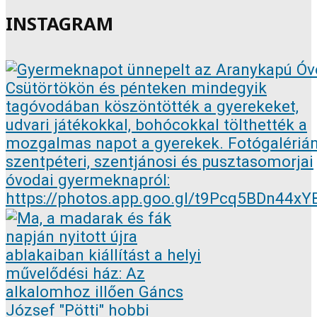
INSTAGRAM