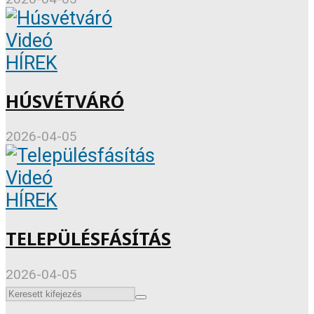
Videó
HÍREK
HÚSVÉTVÁRÓ
2026-04-05
Videó
HÍREK
TELEPÜLÉSFÁSÍTÁS
2026-04-05