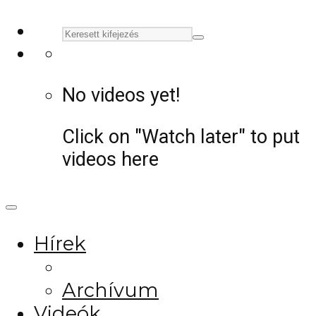
No videos yet!
Click on "Watch later" to put
videos here
Hírek
Archívum
Videók