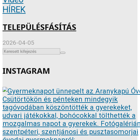
HÍREK
TELEPÜLÉSFÁSÍTÁS
2026-04-05
INSTAGRAM