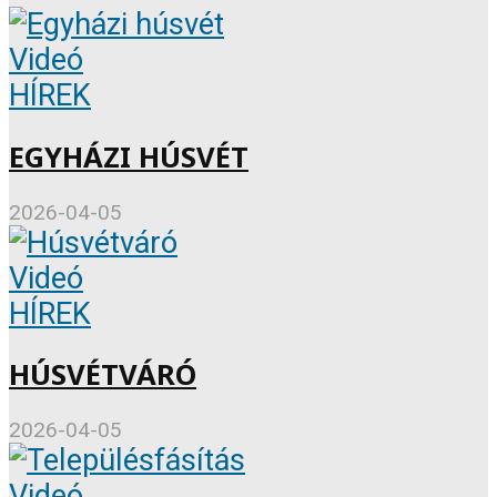
Videó
HÍREK
EGYHÁZI HÚSVÉT
2026-04-05
Videó
HÍREK
HÚSVÉTVÁRÓ
2026-04-05
Videó