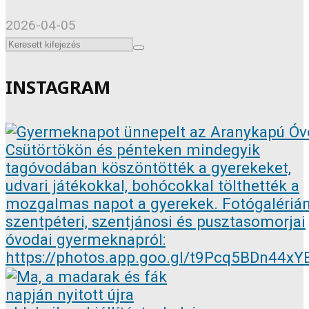
2026-04-05
INSTAGRAM