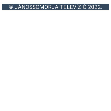
© JÁNOSSOMORJA TELEVÍZIÓ 2022.