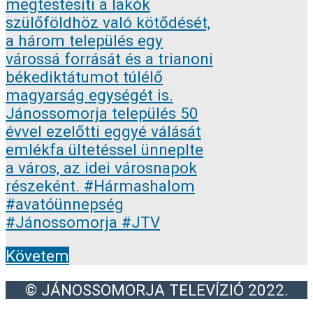
Követem
© JÁNOSSOMORJA TELEVÍZIÓ 2022.