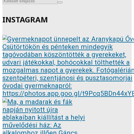
INSTAGRAM