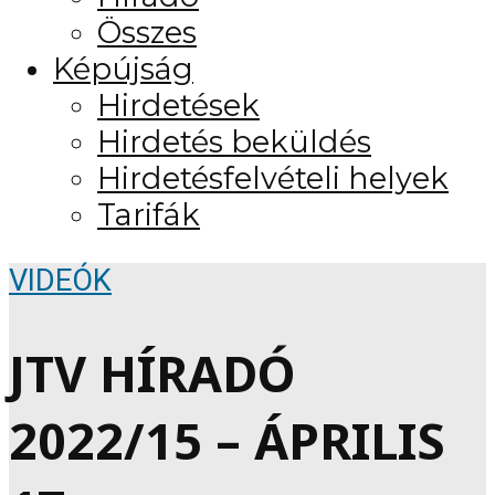
Összes
Képújság
Hirdetések
Hirdetés beküldés
Hirdetésfelvételi helyek
Tarifák
VIDEÓK
JTV HÍRADÓ
2022/15 – ÁPRILIS