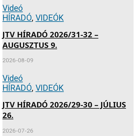
Videó
HÍRADÓ
,
VIDEÓK
JTV HÍRADÓ 2026/31-32 –
AUGUSZTUS 9.
2026-08-09
Videó
HÍRADÓ
,
VIDEÓK
JTV HÍRADÓ 2026/29-30 – JÚLIUS
26.
2026-07-26