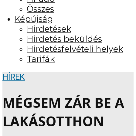
Összes
Képújság
Hirdetések
Hirdetés beküldés
Hirdetésfelvételi helyek
Tarifák
HÍREK
MÉGSEM ZÁR BE A
LAKÁSOTTHON