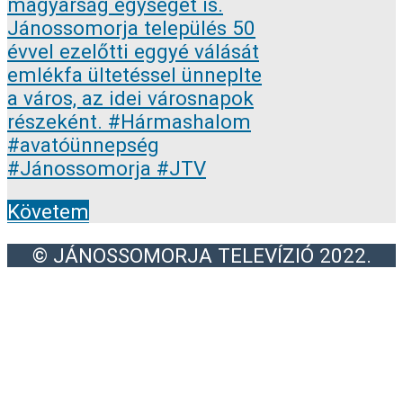
Követem
© JÁNOSSOMORJA TELEVÍZIÓ 2022.