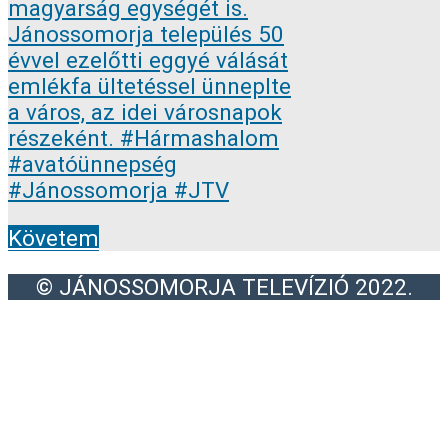
Követem
© JÁNOSSOMORJA TELEVÍZIÓ 2022.