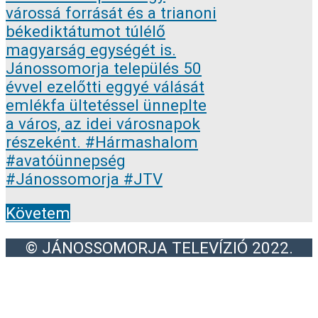
Követem
© JÁNOSSOMORJA TELEVÍZIÓ 2022.