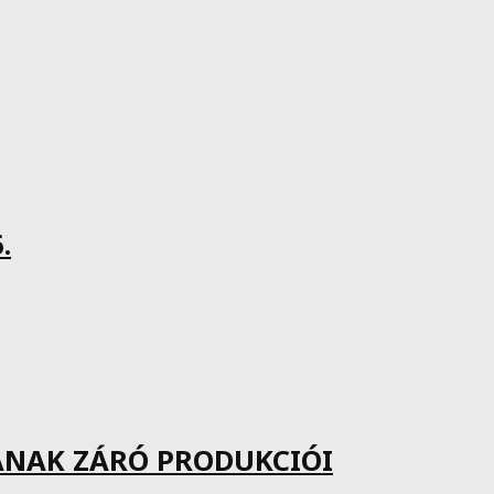
.
ÁNAK ZÁRÓ PRODUKCIÓI