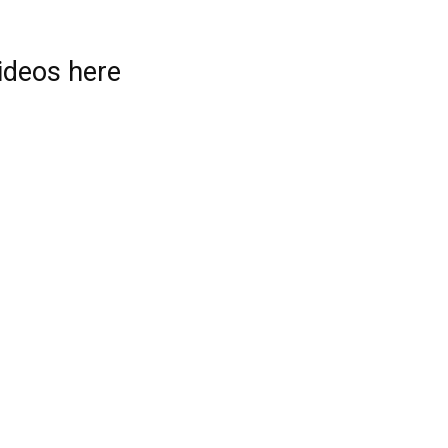
videos here