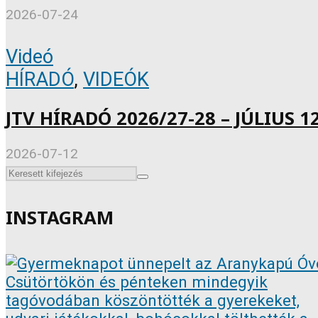
2026-07-24
Videó
HÍRADÓ
,
VIDEÓK
JTV HÍRADÓ 2026/27-28 – JÚLIUS 12
2026-07-12
INSTAGRAM