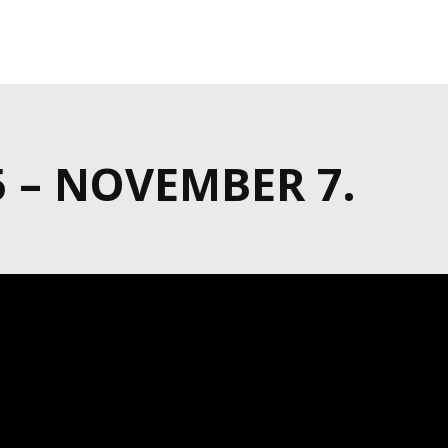
5 – NOVEMBER 7.