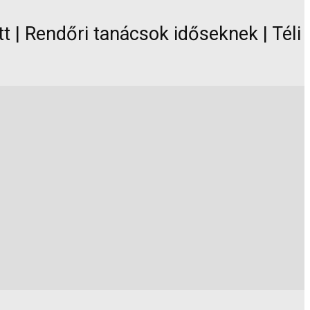
 | Rendőri tanácsok időseknek | Téli