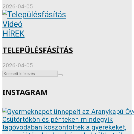
2026-04-05
Videó
HÍREK
TELEPÜLÉSFÁSÍTÁS
2026-04-05
INSTAGRAM