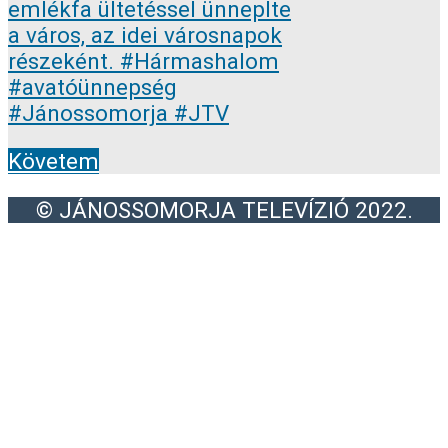
Követem
© JÁNOSSOMORJA TELEVÍZIÓ 2022.