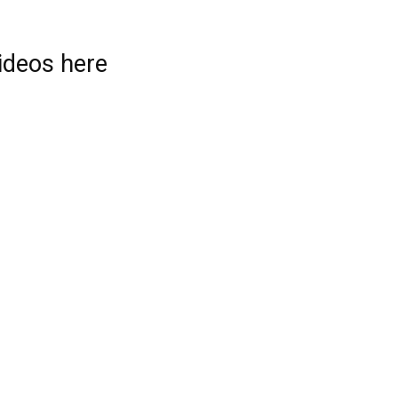
videos here