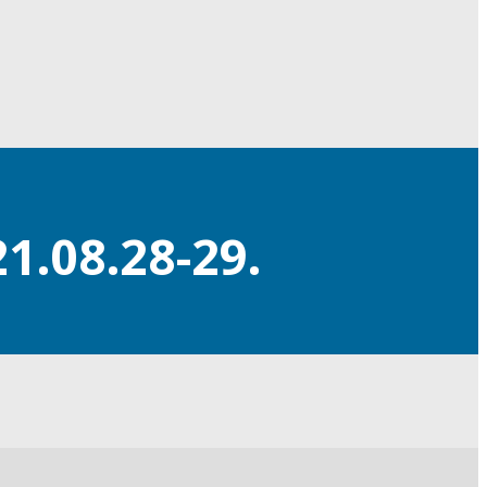
.08.28-29.