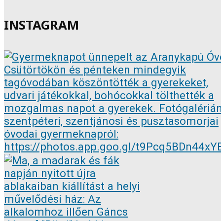
INSTAGRAM