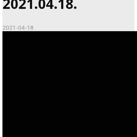
2021.04.18.
2021-04-18