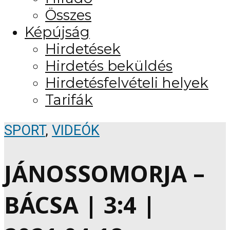
Összes
Képújság
Hirdetések
Hirdetés beküldés
Hirdetésfelvételi helyek
Tarifák
SPORT
,
VIDEÓK
JÁNOSSOMORJA –
BÁCSA | 3:4 |