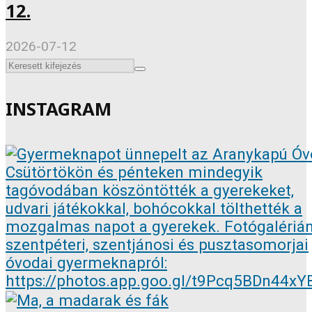
12.
2026-07-12
INSTAGRAM