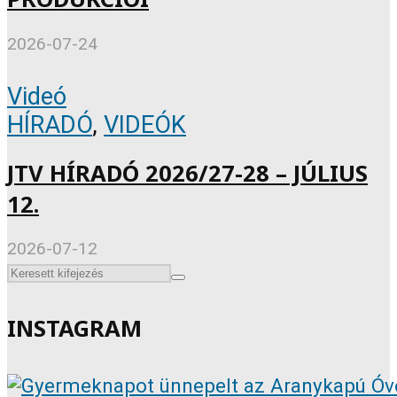
2026-07-24
Videó
HÍRADÓ
,
VIDEÓK
JTV HÍRADÓ 2026/27-28 – JÚLIUS
12.
2026-07-12
INSTAGRAM