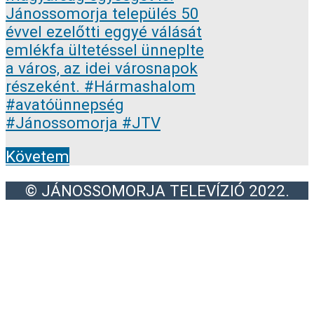
Követem
© JÁNOSSOMORJA TELEVÍZIÓ 2022.