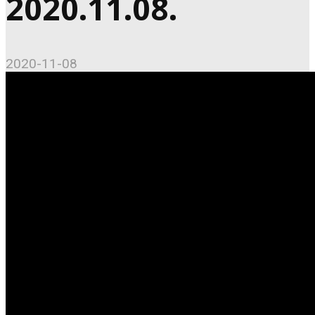
2020.11.08.
2020-11-08