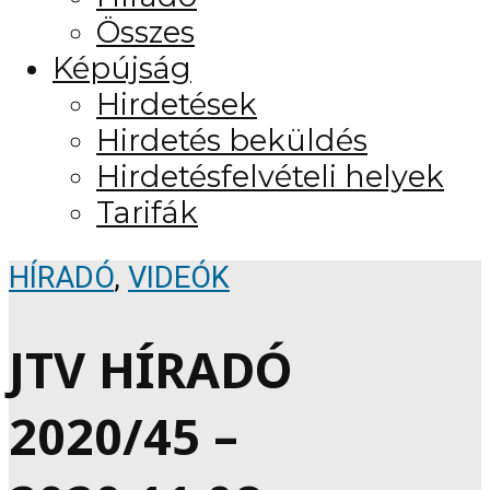
Összes
Képújság
Hirdetések
Hirdetés beküldés
Hirdetésfelvételi helyek
Tarifák
HÍRADÓ
,
VIDEÓK
JTV HÍRADÓ
2020/45 –