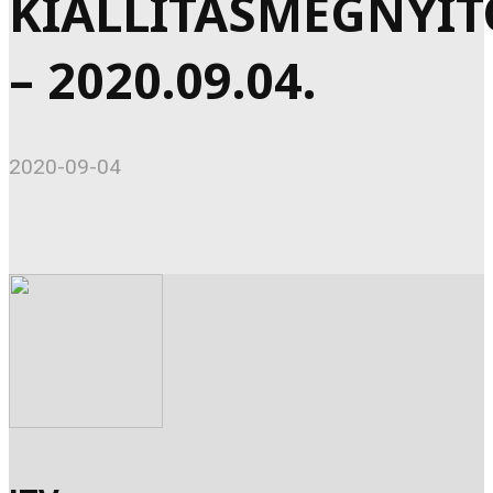
KIÁLLÍTÁSMEGNYIT
– 2020.09.04.
2020-09-04