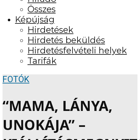
Összes
Képújság
Hirdetések
Hirdetés beküldés
Hirdetésfelvételi helyek
Tarifák
FOTÓK
“MAMA, LÁNYA,
UNOKÁJA” –