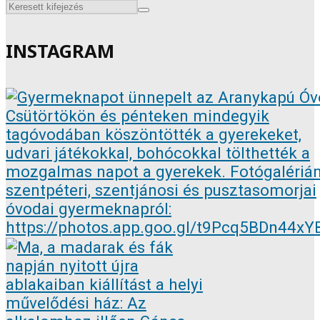
INSTAGRAM