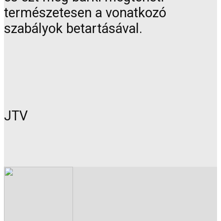
természetesen a vonatkozó
szabályok betartásával.
JTV