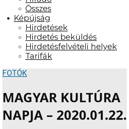
Összes
Képújság
Hirdetések
Hirdetés beküldés
Hirdetésfelvételi helyek
Tarifák
FOTÓK
MAGYAR KULTÚRA
NAPJA – 2020.01.22.