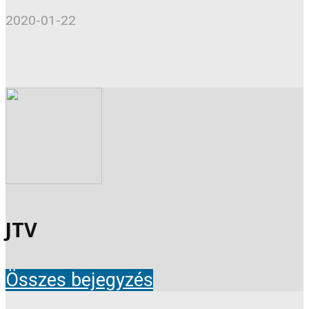
2020-01-22
JTV
Összes bejegyzés