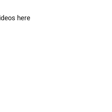
videos here