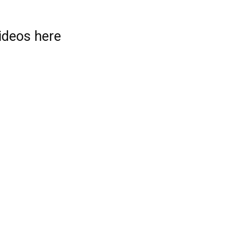
videos here