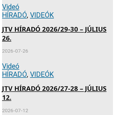
Videó
HÍRADÓ
,
VIDEÓK
JTV HÍRADÓ 2026/29-30 – JÚLIUS
26.
2026-07-26
Videó
HÍRADÓ
,
VIDEÓK
JTV HÍRADÓ 2026/27-28 – JÚLIUS
12.
2026-07-12