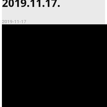
2019.11.17.
2019-11-17