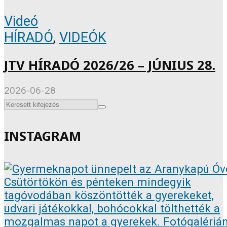
Videó
HÍRADÓ
,
VIDEÓK
JTV HÍRADÓ 2026/26 – JÚNIUS 28.
2026-06-28
INSTAGRAM