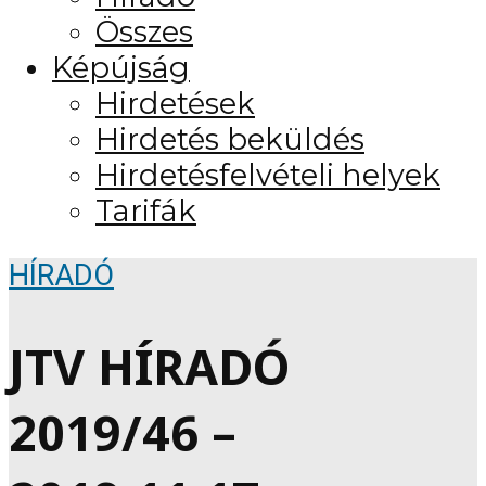
Összes
Képújság
Hirdetések
Hirdetés beküldés
Hirdetésfelvételi helyek
Tarifák
HÍRADÓ
JTV HÍRADÓ
2019/46 –