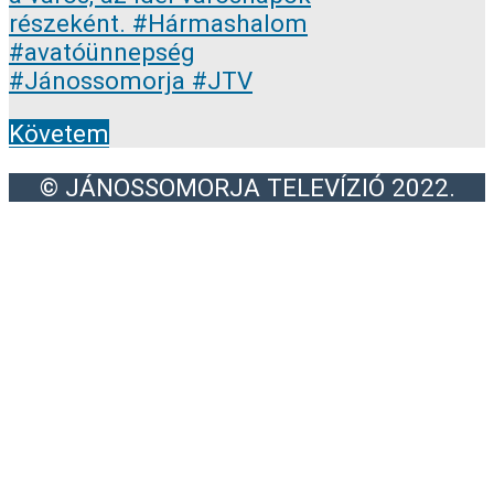
Követem
© JÁNOSSOMORJA TELEVÍZIÓ 2022.