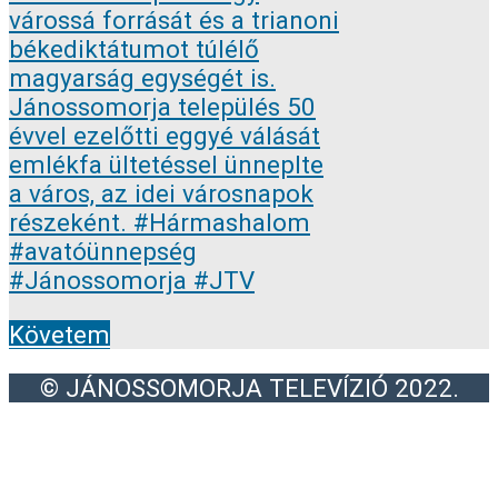
Követem
© JÁNOSSOMORJA TELEVÍZIÓ 2022.