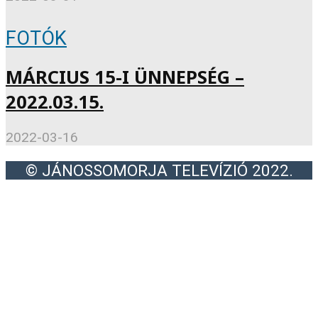
FOTÓK
MÁRCIUS 15-I ÜNNEPSÉG –
2022.03.15.
2022-03-16
© JÁNOSSOMORJA TELEVÍZIÓ 2022.