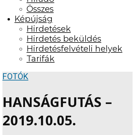
Összes
Képújság
Hirdetések
Hirdetés beküldés
Hirdetésfelvételi helyek
Tarifák
FOTÓK
HANSÁGFUTÁS –
2019.10.05.