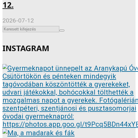
12.
2026-07-12
INSTAGRAM