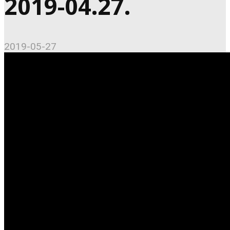
2019-04.27.
2019-05-27