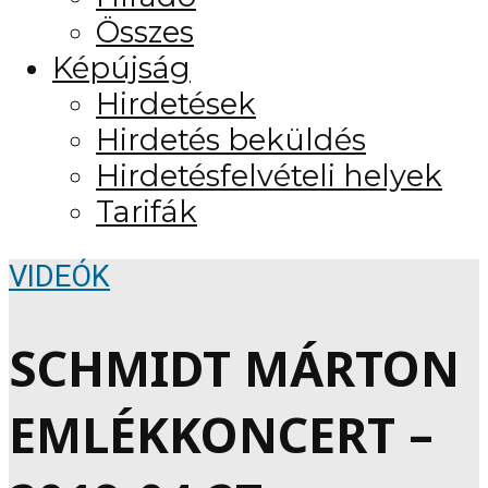
Összes
Képújság
Hirdetések
Hirdetés beküldés
Hirdetésfelvételi helyek
Tarifák
VIDEÓK
SCHMIDT MÁRTON
EMLÉKKONCERT –