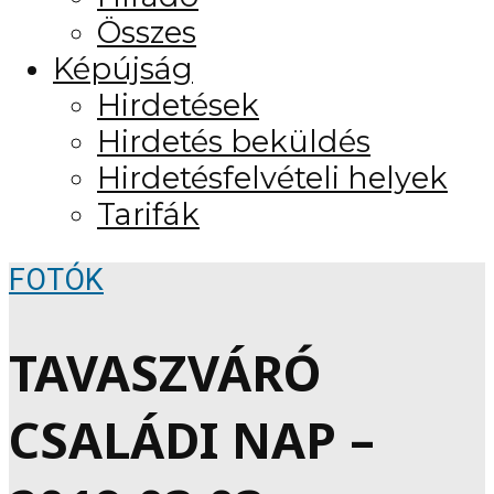
Összes
Képújság
Hirdetések
Hirdetés beküldés
Hirdetésfelvételi helyek
Tarifák
FOTÓK
TAVASZVÁRÓ
CSALÁDI NAP –