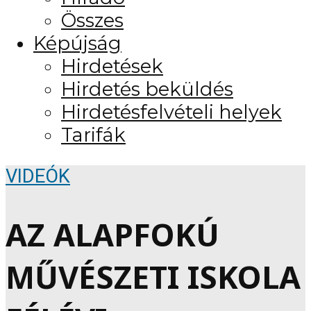
Összes
Képújság
Hirdetések
Hirdetés beküldés
Hirdetésfelvételi helyek
Tarifák
VIDEÓK
AZ ALAPFOKÚ
MŰVÉSZETI ISKOLA