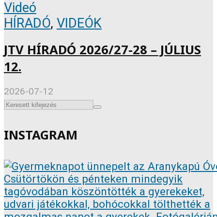
Videó
HÍRADÓ
,
VIDEÓK
JTV HÍRADÓ 2026/27-28 – JÚLIUS
12.
2026-07-12
INSTAGRAM